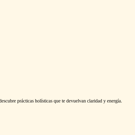
descubre prácticas holísticas que te devuelvan claridad y energía.