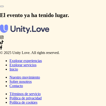
El evento ya ha tenido lugar.
© 2025 Unity Love. All rights reserved.
Explorar experiencias
Explorar servicios
Inicio
Nuestro movimiento
Sobre nosotros
Contacto
Términos de servicio
Política de privacidad
Política de cookies