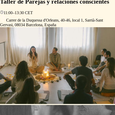
Taller de Parejas y relaciones conscientes
11:00
–
13:30
CET
Carrer de la Duquessa d'Orleans, 40-46, local 1, Sarrià-Sant
Gervasi, 08034 Barcelona, España