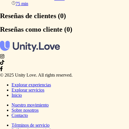
75 min
Reseñas de clientes (0)
Reseñas como cliente (0)
© 2025 Unity Love. All rights reserved.
Explorar experiencias
Explorar servicios
Inicio
Nuestro movimiento
Sobre nosotros
Contacto
Términos de servicio