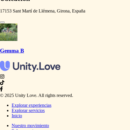
17153 Sant Martí de Llémena, Girona, España
Gemma B
© 2025 Unity Love. All rights reserved.
Explorar experiencias
Explorar servicios
Inicio
Nuestro movimiento