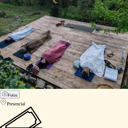
Fotos
Presencial