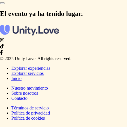
El evento ya ha tenido lugar.
© 2025 Unity Love. All rights reserved.
Explorar experiencias
Explorar servicios
Inicio
Nuestro movimiento
Sobre nosotros
Contacto
Términos de servicio
Política de privacidad
Política de cookies