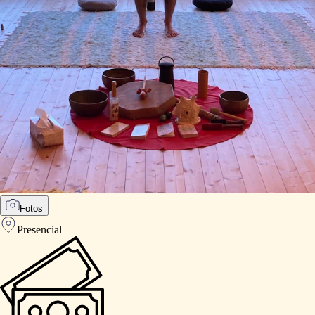
Fotos
Presencial