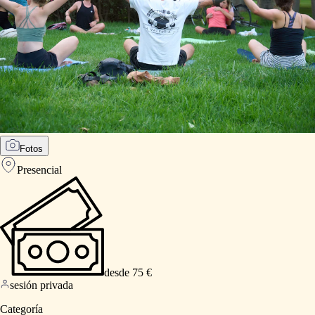
Fotos
Presencial
desde 75 €
sesión privada
Categoría