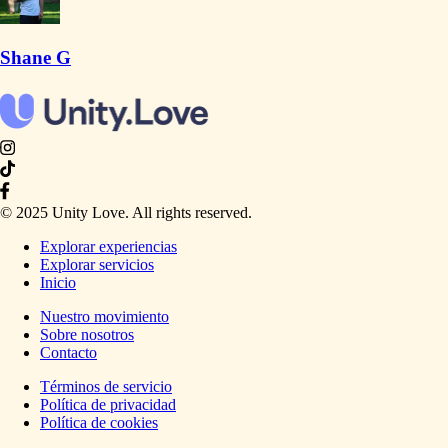
Shane G
© 2025 Unity Love. All rights reserved.
Explorar experiencias
Explorar servicios
Inicio
Nuestro movimiento
Sobre nosotros
Contacto
Términos de servicio
Política de privacidad
Política de cookies