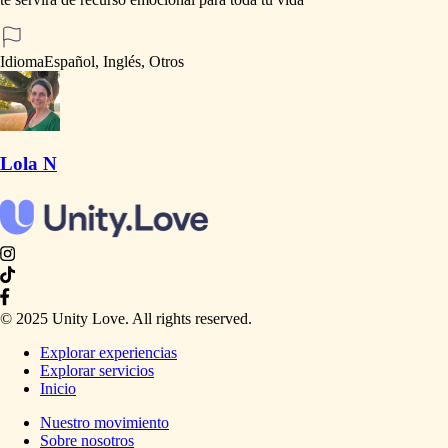
Idioma
Español, Inglés, Otros
Lola N
© 2025 Unity Love. All rights reserved.
Explorar experiencias
Explorar servicios
Inicio
Nuestro movimiento
Sobre nosotros