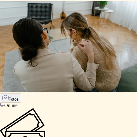
Fotos
Online