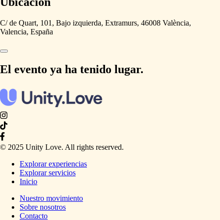
Ubicación
C/ de Quart, 101, Bajo izquierda, Extramurs, 46008 València,
Valencia, España
El evento ya ha tenido lugar.
© 2025 Unity Love. All rights reserved.
Explorar experiencias
Explorar servicios
Inicio
Nuestro movimiento
Sobre nosotros
Contacto