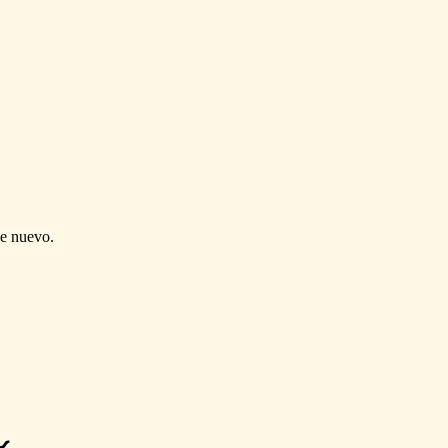
de nuevo.