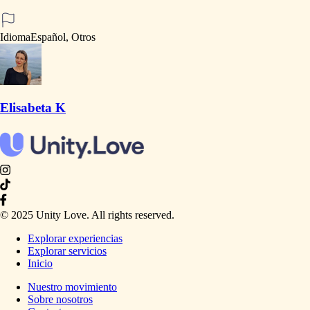
Idioma
Español, Otros
Elisabeta K
© 2025 Unity Love. All rights reserved.
Explorar experiencias
Explorar servicios
Inicio
Nuestro movimiento
Sobre nosotros