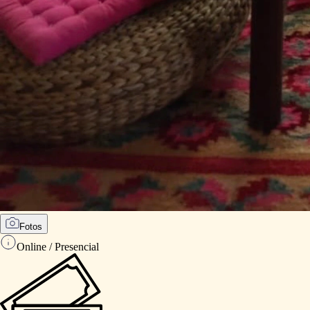
Fotos
Online / Presencial