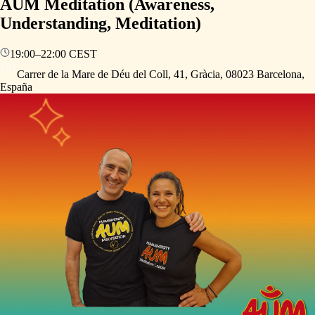
AUM Meditation (Awareness,
Understanding, Meditation)
19:00
–
22:00
CEST
Carrer de la Mare de Déu del Coll, 41, Gràcia, 08023 Barcelona,
España