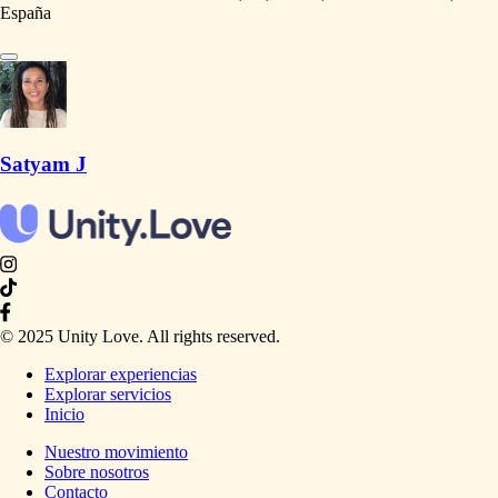
España
Satyam J
© 2025 Unity Love. All rights reserved.
Explorar experiencias
Explorar servicios
Inicio
Nuestro movimiento
Sobre nosotros
Contacto