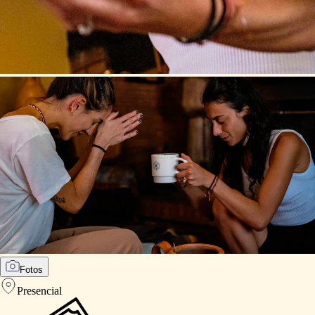
Fotos
Presencial