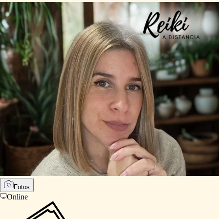
Fotos
Online