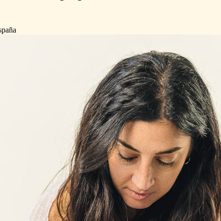
España