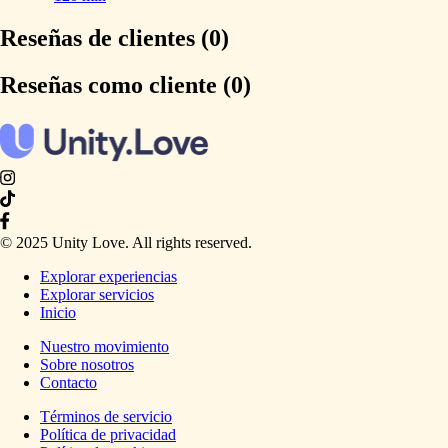
Reseñas de clientes (0)
Reseñas como cliente (0)
© 2025 Unity Love. All rights reserved.
Explorar experiencias
Explorar servicios
Inicio
Nuestro movimiento
Sobre nosotros
Contacto
Términos de servicio
Política de privacidad