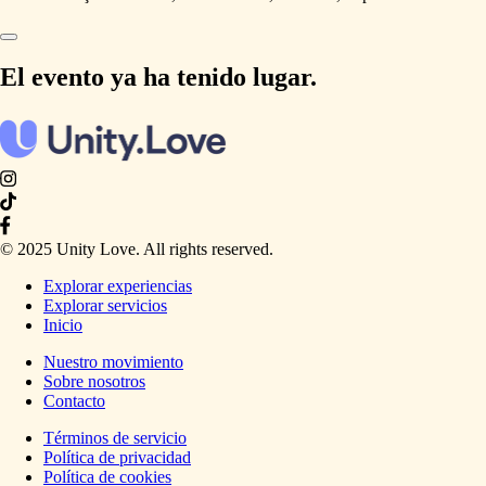
El evento ya ha tenido lugar.
© 2025 Unity Love. All rights reserved.
Explorar experiencias
Explorar servicios
Inicio
Nuestro movimiento
Sobre nosotros
Contacto
Términos de servicio
Política de privacidad
Política de cookies