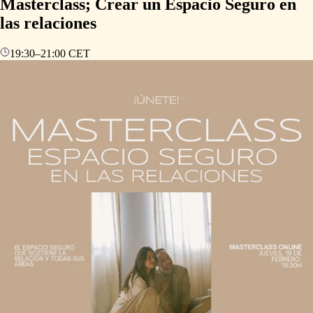
Masterclass; Crear un Espacio Seguro en
las relaciones
19:30
–
21:00
CET