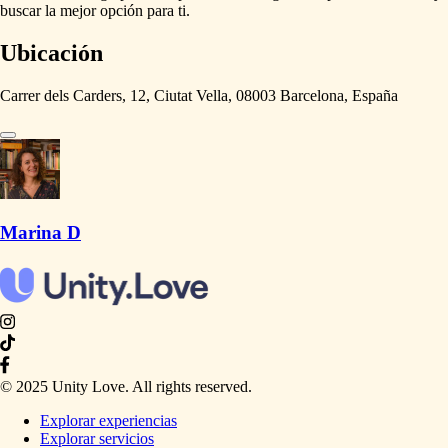
buscar
la
mejor
opción
para
ti.
Ubicación
Carrer dels Carders, 12, Ciutat Vella, 08003 Barcelona, España
Marina D
© 2025 Unity Love. All rights reserved.
Explorar experiencias
Explorar servicios