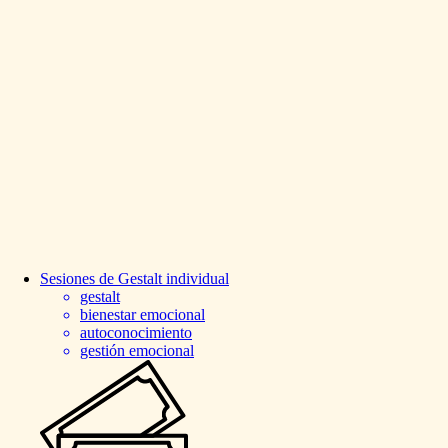
Sesiones
de
Gestalt
individual
gestalt
bienestar emocional
autoconocimiento
gestión emocional