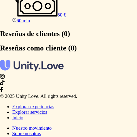
50 €
60 min
Reseñas de clientes (0)
Reseñas como cliente (0)
© 2025 Unity Love. All rights reserved.
Explorar experiencias
Explorar servicios
Inicio
Nuestro movimiento
Sobre nosotros