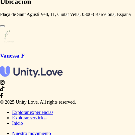
Ubicación
Plaça de Sant Agustí Vell, 11, Ciutat Vella, 08003 Barcelona, España
Vanessa F
© 2025 Unity Love. All rights reserved.
Explorar experiencias
Explorar servicios
Inicio
Nuestro movimiento