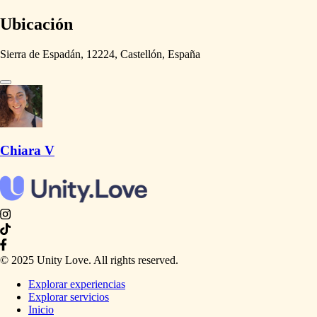
Ubicación
Sierra de Espadán, 12224, Castellón, España
Chiara V
© 2025 Unity Love. All rights reserved.
Explorar experiencias
Explorar servicios
Inicio