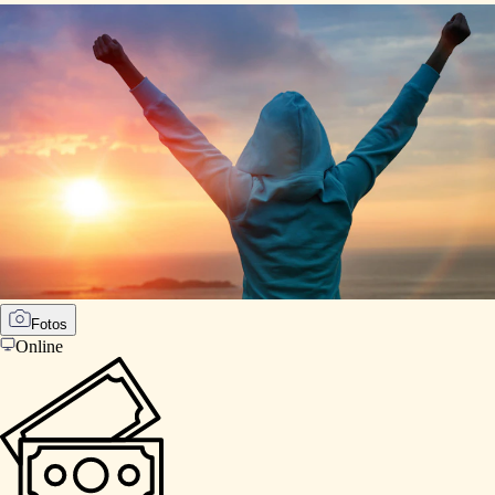
Fotos
Online