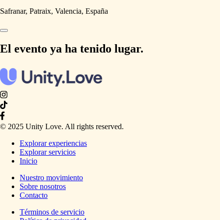
Safranar, Patraix, Valencia, España
El evento ya ha tenido lugar.
© 2025 Unity Love. All rights reserved.
Explorar experiencias
Explorar servicios
Inicio
Nuestro movimiento
Sobre nosotros
Contacto
Términos de servicio