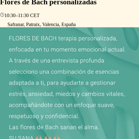
Flores de Bach personalizadas
10:30
–
11:30
CET
Safranar, Patraix, Valencia, España