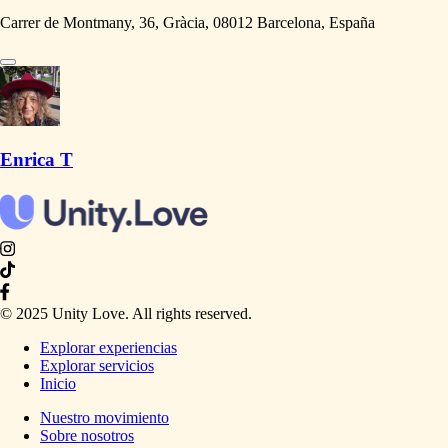
Carrer de Montmany, 36, Gràcia, 08012 Barcelona, España
Enrica T
© 2025 Unity Love. All rights reserved.
Explorar experiencias
Explorar servicios
Inicio
Nuestro movimiento
Sobre nosotros