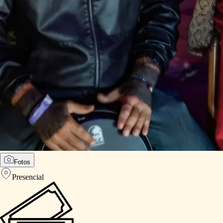
Fotos
Presencial