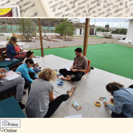
Fotos
Online