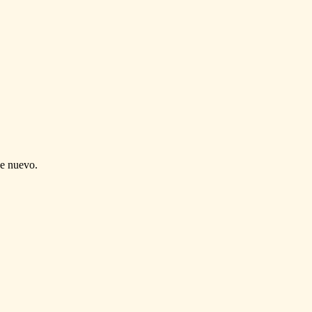
de nuevo.