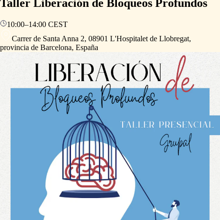
Taller Liberación de Bloqueos Profundos
10:00
–
14:00
CEST
Carrer de Santa Anna 2, 08901 L'Hospitalet de Llobregat,
provincia de Barcelona, España