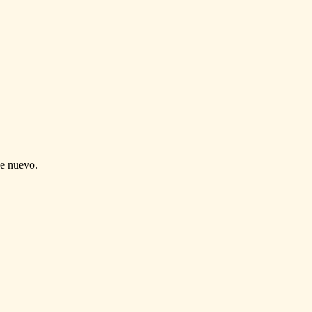
de nuevo.