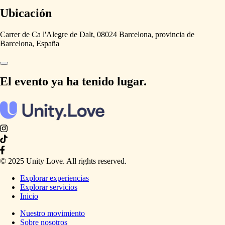
Ubicación
Carrer de Ca l'Alegre de Dalt, 08024 Barcelona, provincia de
Barcelona, España
El evento ya ha tenido lugar.
© 2025 Unity Love. All rights reserved.
Explorar experiencias
Explorar servicios
Inicio
Nuestro movimiento
Sobre nosotros