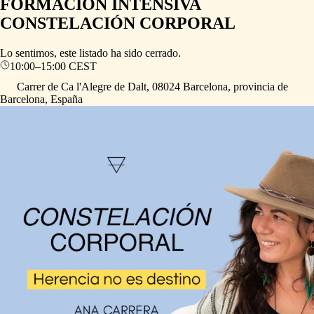
FORMACIÓN INTENSIVA
CONSTELACIÓN CORPORAL
Lo sentimos, este listado ha sido cerrado.
10:00
–
15:00
CEST
Carrer de Ca l'Alegre de Dalt, 08024 Barcelona, provincia de
Barcelona, España