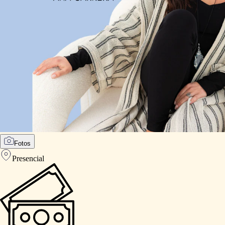
Fotos
Presencial