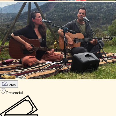
Fotos
Presencial