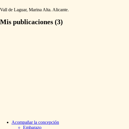
Vall
de
Laguar,
Marina
Alta.
Alicante.
Mis publicaciones (3)
Acompañar
la
concepción
Embarazo