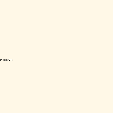
de nuevo.