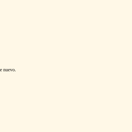
de nuevo.