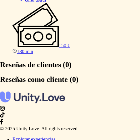
150 €
180 min
Reseñas de clientes (0)
Reseñas como cliente (0)
© 2025 Unity Love. All rights reserved.
Explorar experiencias