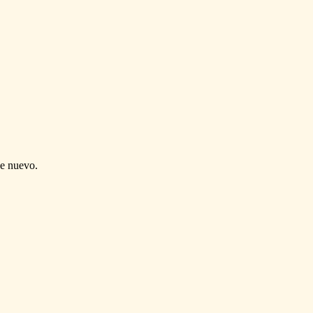
de nuevo.