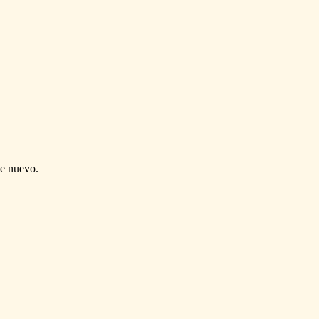
de nuevo.