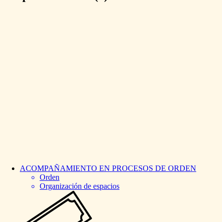
ACOMPAÑAMIENTO
EN
PROCESOS
DE
ORDEN
Orden
Organización de espacios