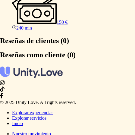
150 €
240 min
Reseñas de clientes (0)
Reseñas como cliente (0)
© 2025 Unity Love. All rights reserved.
Explorar experiencias
Explorar servicios
Inicio
Nuestro movimiento