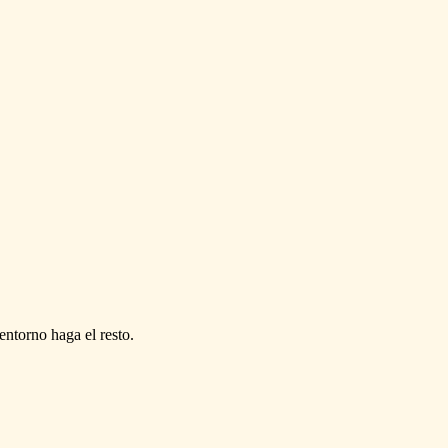
entorno haga el resto.