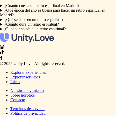
¿Cuánto cuesta un retiro espiritual en Madrid?
¿Qué época del año es buena para hacer un retiro espiritual en
Madrid?
¿Qué se hace en un retiro espiritual?
¿Cuánto dura un retiro espiritual?
¿Puedo ir solo/a a un retiro espiritual?
© 2025 Unity Love. All rights reserved.
Explorar experiencias
Explorar servicios
Inicio
Nuestro movimiento
Sobre nosotros
Contacto
Términos de servicio
Política de privacidad