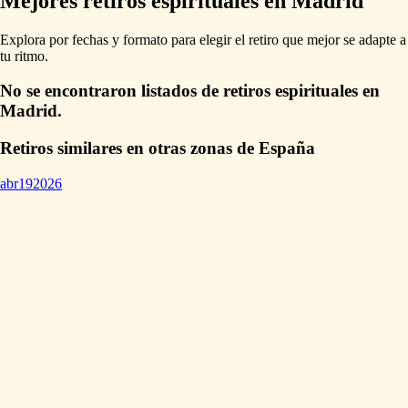
Mejores retiros espirituales en Madrid
Explora por fechas y formato para elegir el retiro que mejor se adapte a
tu ritmo.
No se encontraron listados de retiros espirituales en
Madrid.
Retiros similares en otras zonas de España
abr
19
2026