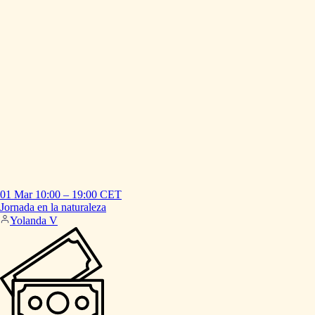
01 Mar
10:00
–
19:00
CET
Jornada
en
la
naturaleza
Yolanda V