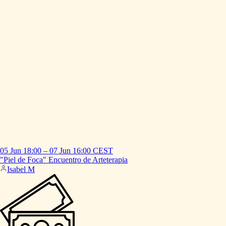
05 Jun
18:00
–
07 Jun
16:00
CEST
"Piel
de
Foca"
Encuentro
de
Arteterapia
Isabel M