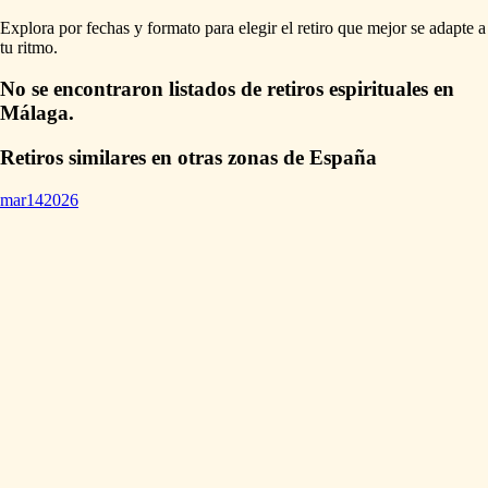
Explora por fechas y formato para elegir el retiro que mejor se adapte a
tu ritmo.
No se encontraron listados de retiros espirituales en
Málaga.
Retiros similares en otras zonas de España
mar
14
2026