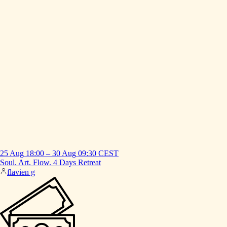
25 Aug
18:00
–
30 Aug
09:30
CEST
Soul.
Art.
Flow.
4
Days
Retreat
flavien g