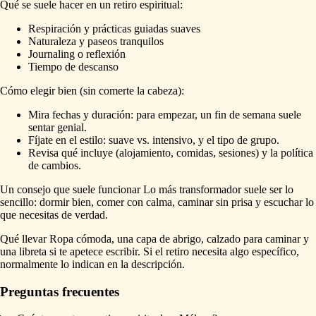
Qué se suele hacer en un retiro espiritual:
Respiración y prácticas guiadas suaves
Naturaleza y paseos tranquilos
Journaling o reflexión
Tiempo de descanso
Cómo elegir bien (sin comerte la cabeza):
Mira fechas y duración: para empezar, un fin de semana suele
sentar genial.
Fíjate en el estilo: suave vs. intensivo, y el tipo de grupo.
Revisa qué incluye (alojamiento, comidas, sesiones) y la política
de cambios.
Un consejo que suele funcionar Lo más transformador suele ser lo
sencillo: dormir bien, comer con calma, caminar sin prisa y escuchar lo
que necesitas de verdad.
Qué llevar Ropa cómoda, una capa de abrigo, calzado para caminar y
una libreta si te apetece escribir. Si el retiro necesita algo específico,
normalmente lo indican en la descripción.
Preguntas frecuentes