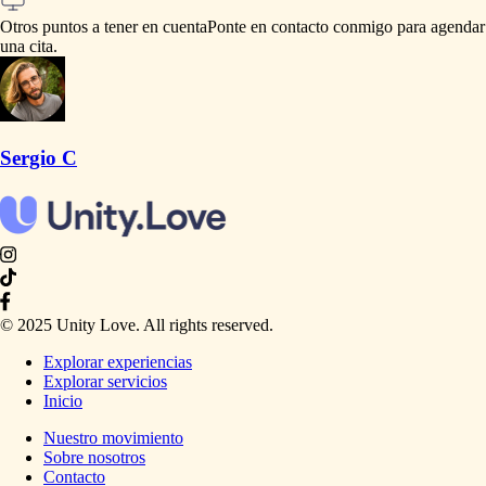
Otros puntos a tener en cuenta
Ponte
en
contacto
conmigo
para
agendar
una
cita.
Sergio C
© 2025 Unity Love. All rights reserved.
Explorar experiencias
Explorar servicios
Inicio
Nuestro movimiento
Sobre nosotros
Contacto