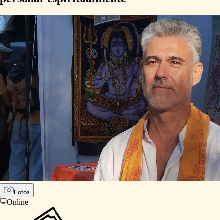
Fotos
Online