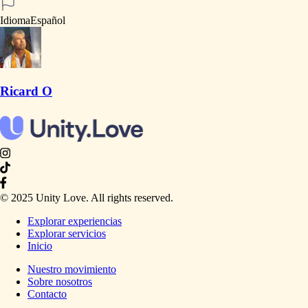
Idioma
Español
Ricard O
© 2025 Unity Love. All rights reserved.
Explorar experiencias
Explorar servicios
Inicio
Nuestro movimiento
Sobre nosotros
Contacto