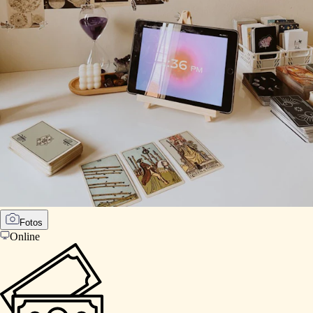
Fotos
Online