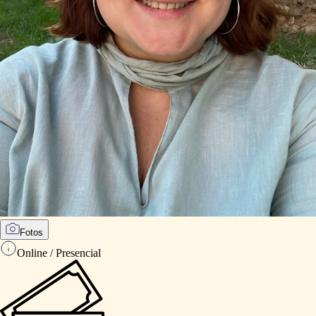
Fotos
Online / Presencial