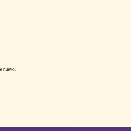
de nuevo.