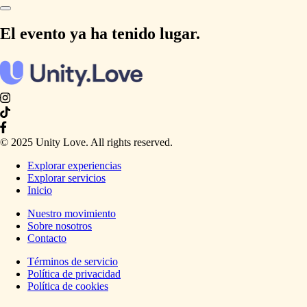
El evento ya ha tenido lugar.
© 2025 Unity Love. All rights reserved.
Explorar experiencias
Explorar servicios
Inicio
Nuestro movimiento
Sobre nosotros
Contacto
Términos de servicio
Política de privacidad
Política de cookies