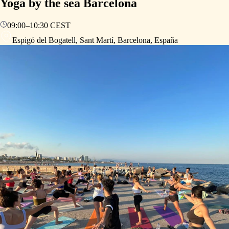
Yoga by the sea Barcelona
09:00
–
10:30
CEST
Espigó del Bogatell, Sant Martí, Barcelona, España