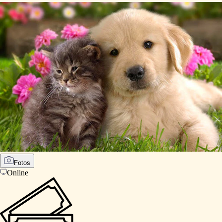
Fotos
Online