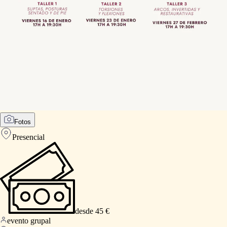
Fotos
Presencial
desde 45 €
evento grupal